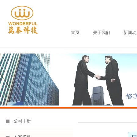
首页
关于我们
新闻动
公司手册