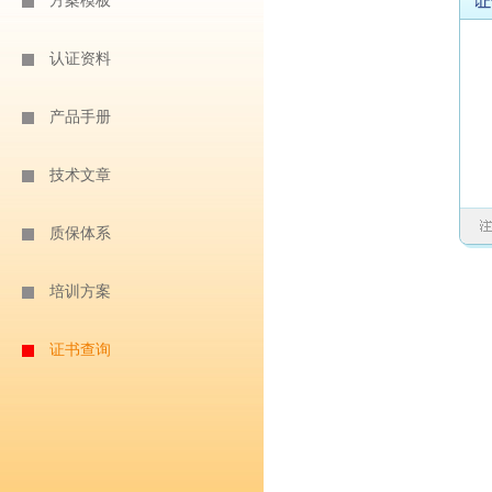
方案模板
认证资料
产品手册
技术文章
质保体系
培训方案
证书查询