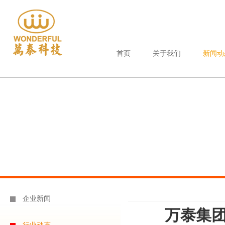
首页
关于我们
新闻动
企业新闻
万泰集团