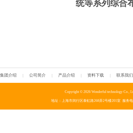
统等系列综合
集团介绍
公司简介
产品介绍
资料下载
联系我们
|
|
|
|
Copyright © 2026 Wonderful technology Co., L
地址：上海市闵行区泰虹路268弄2号楼201室 服务电话：+86-